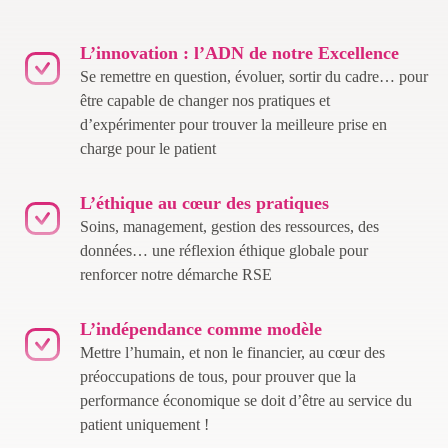
L’innovation : l’ADN de notre Excellence
Se remettre en question, évoluer, sortir du cadre… pour
être capable de changer nos pratiques et
d’expérimenter pour trouver la meilleure prise en
charge pour le patient
L’éthique au cœur des pratiques
Soins, management, gestion des ressources, des
données… une réflexion éthique globale pour
renforcer notre démarche RSE
L’indépendance comme modèle
Mettre l’humain, et non le financier, au cœur des
préoccupations de tous, pour prouver que la
performance économique se doit d’être au service du
patient uniquement !