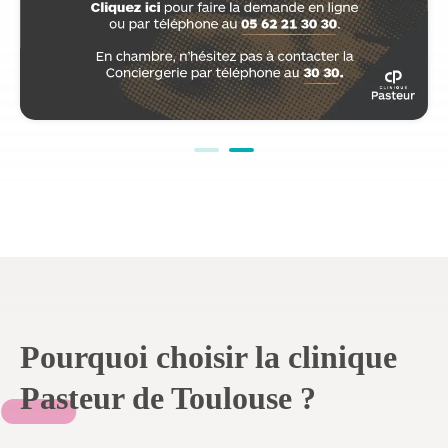
Pourquoi choisir la clinique
Pasteur de Toulouse ?