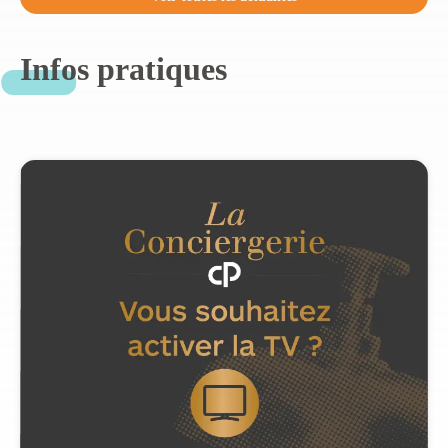
Infos pratiques