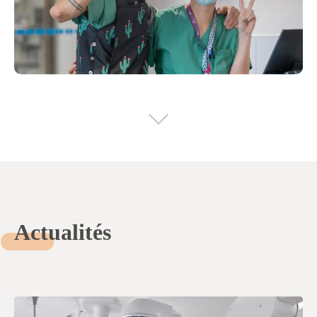
Actualités