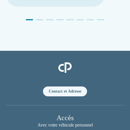
Clinique Pasteur
Contact et Adresse
Accès
Avec votre véhicule personnel