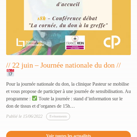
// 22 juin – Journée nationale du don //
Pour la journée nationale du don, la clinique Pasteur se mobilise
et vous propose de participer à une journée de sensibilisation. Au
programme :
Toute la journée : stand d’information sur le
don de tissus et d’organes de 15h…
Publié le 15/06/2022
Evènements
Voir toutes les actualités