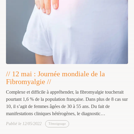
// 12 mai : Journée mondiale de la
Fibromyalgie //
Complexe et difficile à appréhender, la fibromyalgie toucherait
pourtant 1,6 % de la population française. Dans plus de 8 cas sur
10, il s’agit de femmes âgées de 30 à 55 ans. Du fait de
manifestations cliniques hétérogènes, le diagnostic…
Publié le 12/05/2022
Témoignage