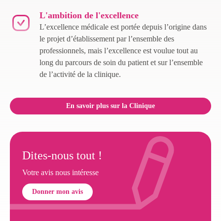
L'ambition de l'excellence
L’excellence médicale est portée depuis l’origine dans
le projet d’établissement par l’ensemble des
professionnels, mais l’excellence est voulue tout au
long du parcours de soin du patient et sur l’ensemble
de l’activité de la clinique.
En savoir plus sur la Clinique
Dites-nous tout !
Votre avis nous intéresse
Donner mon avis