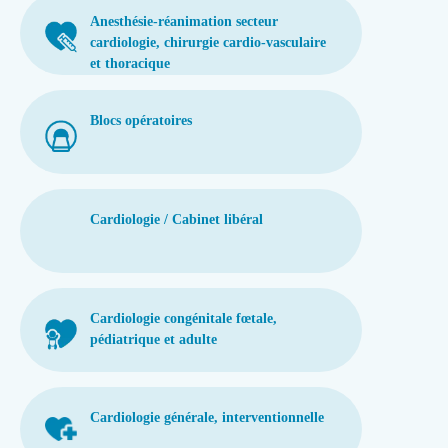
Anesthésie-réanimation secteur
cardiologie, chirurgie cardio-vasculaire
et thoracique
Blocs opératoires
Cardiologie / Cabinet libéral
Cardiologie congénitale fœtale,
pédiatrique et adulte
Cardiologie générale, interventionnelle