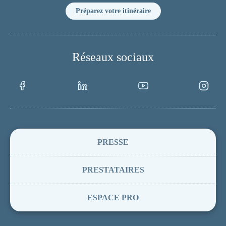
Préparez votre itinéraire
Réseaux sociaux
Facebook
LinkedIn
Youtube
Instagram
PRESSE
PRESTATAIRES
ESPACE PRO