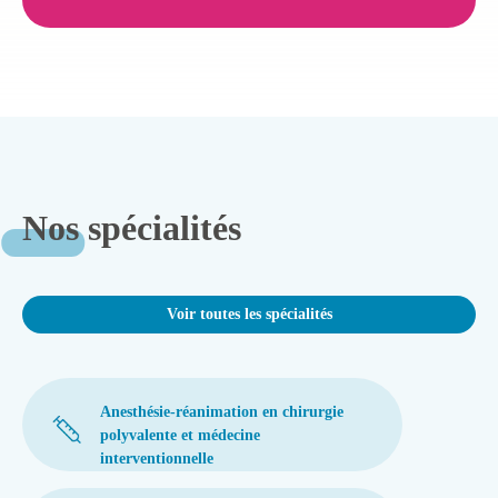
Nos spécialités
Voir toutes les spécialités
Anesthésie-réanimation en chirurgie
polyvalente et médecine
interventionnelle